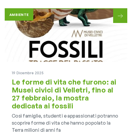
miglioramento ambientale
AMBIENTE
19 Dicembre 2025
Le forme di vita che furono: ai
Musei civici di Velletri, fino al
27 febbraio, la mostra
dedicata ai fossili
Così famiglie, studenti e appassionati potranno
scoprire forme di vita che hanno popolato la
Terra milioni di anni fa