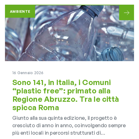
AMBIENTE
16 Gennaio 2026
Sono 141, in Italia, i Comuni
“plastic free”: primato alla
Regione Abruzzo. Tra le città
spicca Roma
Giunto alla sua quinta edizione, il progetto è
cresciuto di anno in anno, coinvolgendo sempre
più enti locali in percorsi strutturati di