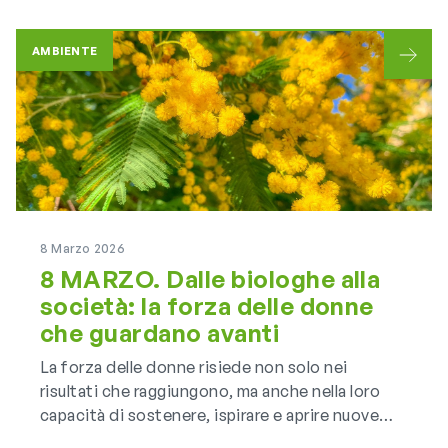
AMBIENTE
8 Marzo 2026
8 MARZO. Dalle biologhe alla
società: la forza delle donne
che guardano avanti
La forza delle donne risiede non solo nei
risultati che raggiungono, ma anche nella loro
capacità di sostenere, ispirare e aprire nuove
strade per le generazioni che verranno