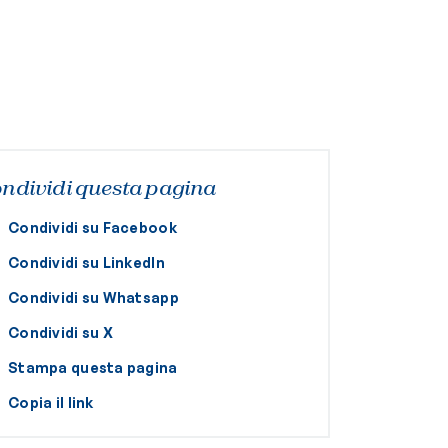
ndividi questa pagina
Condividi su Facebook
Condividi su LinkedIn
Condividi su Whatsapp
Condividi su X
Stampa questa pagina
Copia il link