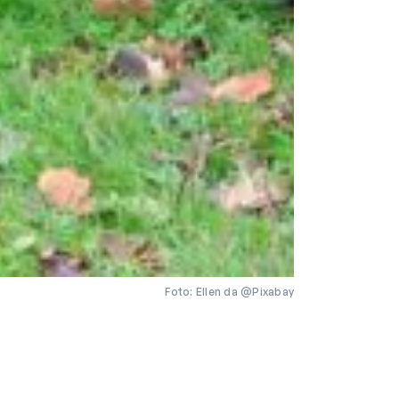
Foto: Ellen da @Pixabay