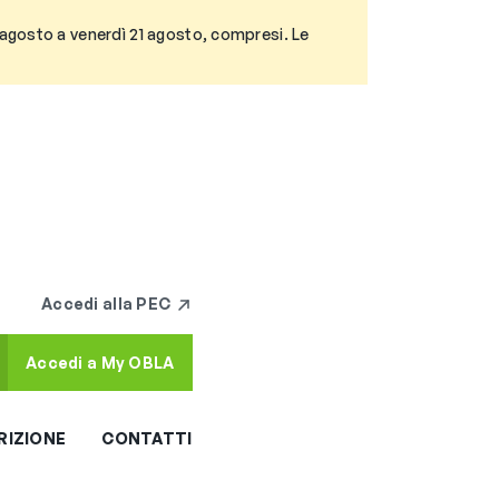
3 agosto a venerdì 21 agosto, compresi. Le
Accedi alla PEC
Accedi a My OBLA
RIZIONE
CONTATTI