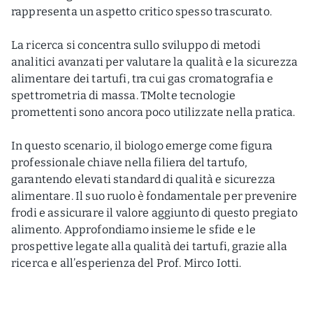
rappresenta un aspetto critico spesso trascurato.
La ricerca si concentra sullo sviluppo di metodi
analitici avanzati per valutare la qualità e la sicurezza
alimentare dei tartufi, tra cui gas cromatografia e
spettrometria di massa. TMolte tecnologie
promettenti sono ancora poco utilizzate nella pratica.
In questo scenario, il biologo emerge come figura
professionale chiave nella filiera del tartufo,
garantendo elevati standard di qualità e sicurezza
alimentare. Il suo ruolo è fondamentale per prevenire
frodi e assicurare il valore aggiunto di questo pregiato
alimento. Approfondiamo insieme le sfide e le
prospettive legate alla qualità dei tartufi, grazie alla
ricerca e all’esperienza del Prof. Mirco Iotti.