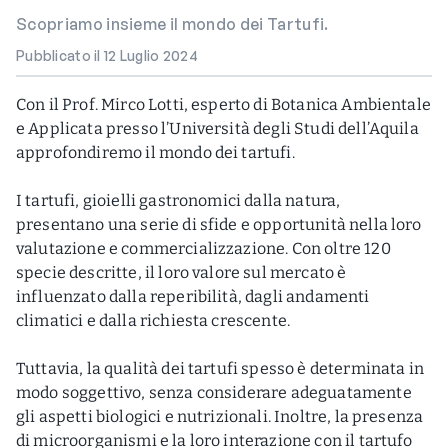
Scopriamo insieme il mondo dei Tartufi.
Pubblicato il 12 Luglio 2024
Con il Prof. Mirco Lotti, esperto di Botanica Ambientale
e Applicata presso l’Università degli Studi dell’Aquila
approfondiremo il mondo dei tartufi.
I tartufi, gioielli gastronomici dalla natura,
presentano una serie di sfide e opportunità nella loro
valutazione e commercializzazione. Con oltre 120
specie descritte, il loro valore sul mercato è
influenzato dalla reperibilità, dagli andamenti
climatici e dalla richiesta crescente.
Tuttavia, la qualità dei tartufi spesso è determinata in
modo soggettivo, senza considerare adeguatamente
gli aspetti biologici e nutrizionali. Inoltre, la presenza
di microorganismi e la loro interazione con il tartufo