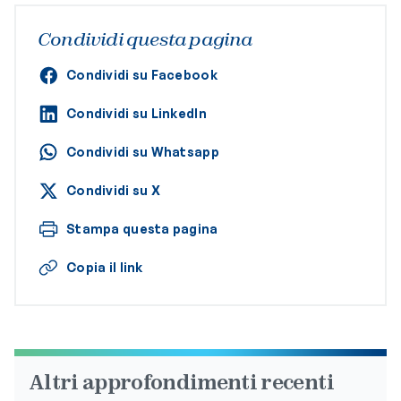
Condividi questa pagina
Condividi su Facebook
Condividi su LinkedIn
Condividi su Whatsapp
Condividi su X
Stampa questa pagina
Copia il link
Altri approfondimenti recenti