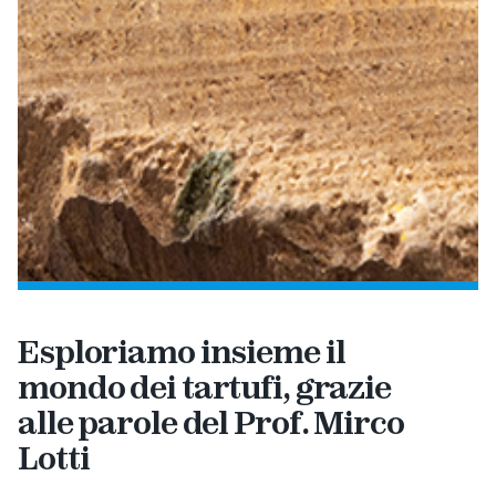
Esploriamo insieme il
mondo dei tartufi, grazie
alle parole del Prof. Mirco
Lotti