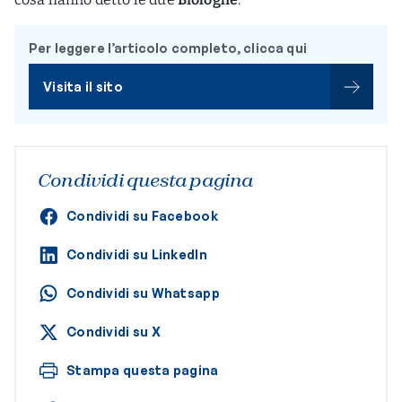
Per leggere l’articolo completo, clicca qui
Visita il sito
Condividi questa pagina
Condividi su Facebook
Condividi su LinkedIn
Condividi su Whatsapp
Condividi su X
Stampa questa pagina