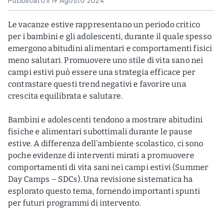
Pubblicato il 19 Agosto 2024
Le vacanze estive rappresentano un periodo critico
per i bambini e gli adolescenti, durante il quale spesso
emergono abitudini alimentari e comportamenti fisici
meno salutari. Promuovere uno stile di vita sano nei
campi estivi può essere una strategia efficace per
contrastare questi trend negativi e favorire una
crescita equilibrata e salutare.
Bambini e adolescenti tendono a mostrare abitudini
fisiche e alimentari subottimali durante le pause
estive. A differenza dell’ambiente scolastico, ci sono
poche evidenze di interventi mirati a promuovere
comportamenti di vita sani nei campi estivi (Summer
Day Camps – SDCs). Una revisione sistematica ha
esplorato questo tema, fornendo importanti spunti
per futuri programmi di intervento.