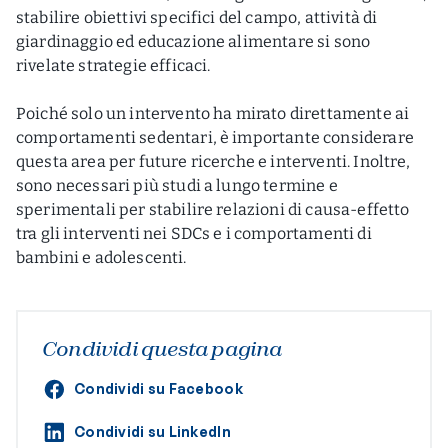
stabilire obiettivi specifici del campo, attività di
giardinaggio ed educazione alimentare si sono
rivelate strategie efficaci.
Poiché solo un intervento ha mirato direttamente ai
comportamenti sedentari, è importante considerare
questa area per future ricerche e interventi. Inoltre,
sono necessari più studi a lungo termine e
sperimentali per stabilire relazioni di causa-effetto
tra gli interventi nei SDCs e i comportamenti di
bambini e adolescenti.
Condividi questa pagina
Condividi su Facebook
Condividi su LinkedIn