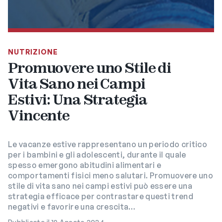
NUTRIZIONE
Promuovere uno Stile di
Vita Sano nei Campi
Estivi: Una Strategia
Vincente
Le vacanze estive rappresentano un periodo critico
per i bambini e gli adolescenti, durante il quale
spesso emergono abitudini alimentari e
comportamenti fisici meno salutari. Promuovere uno
stile di vita sano nei campi estivi può essere una
strategia efficace per contrastare questi trend
negativi e favorire una crescita…