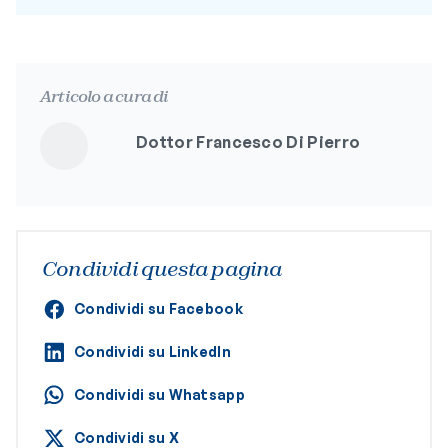
Articolo a cura di
Dottor Francesco Di Pierro
Condividi questa pagina
Condividi su Facebook
Condividi su LinkedIn
Condividi su Whatsapp
Condividi su X