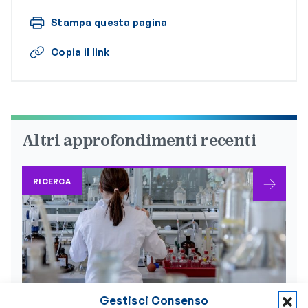
Stampa questa pagina
Copia il link
Altri approfondimenti recenti
RICERCA
Gestisci Consenso