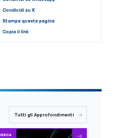
Condividi su X
Stampa questa pagina
Copia il link
Tutti gli Approfondimenti
CERCA