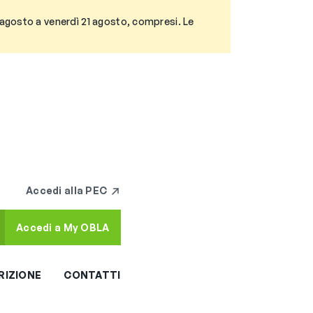
3 agosto a venerdì 21 agosto, compresi. Le
Accedi alla PEC
Accedi a My OBLA
RIZIONE
CONTATTI