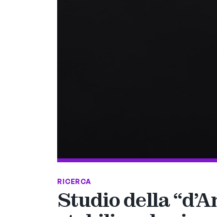
RICERCA
Studio della “d’