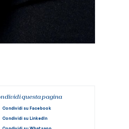
ndividi questa pagina
Condividi su Facebook
Condividi su LinkedIn
Condividi su Whatsapp