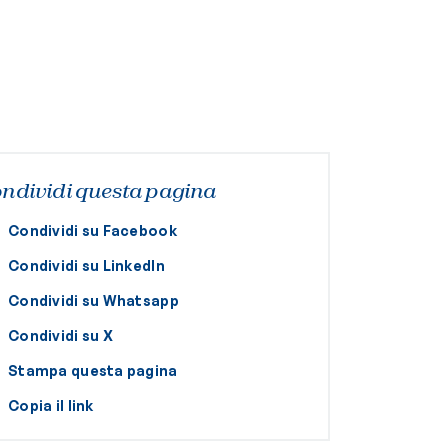
ndividi questa pagina
Condividi su Facebook
Condividi su LinkedIn
Condividi su Whatsapp
Condividi su X
Stampa questa pagina
Copia il link