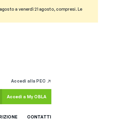
3 agosto a venerdì 21 agosto, compresi. Le
Accedi alla PEC
Accedi a My OBLA
RIZIONE
CONTATTI