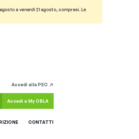
3 agosto a venerdì 21 agosto, compresi. Le
Accedi alla PEC
Accedi a My OBLA
RIZIONE
CONTATTI