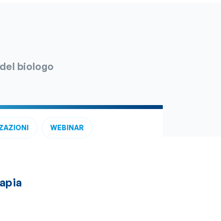
 del biologo
ZAZIONI
WEBINAR
apia