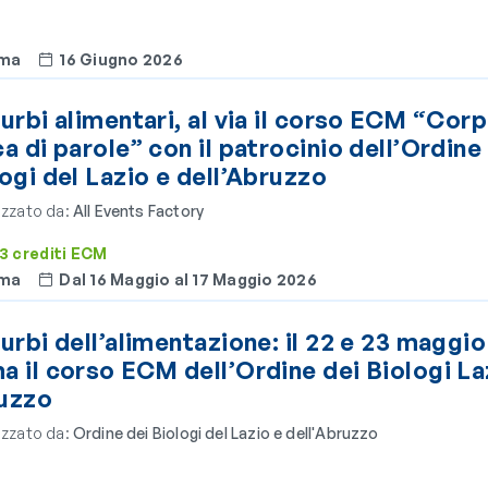
ma
16 Giugno 2026
urbi alimentari, al via il corso ECM “Corpi
a di parole” con il patrocinio dell’Ordine
ogi del Lazio e dell’Abruzzo
zzato da:
All Events Factory
3 crediti ECM
ma
Dal 16 Maggio al 17 Maggio 2026
urbi dell’alimentazione: il 22 e 23 maggio
 il corso ECM dell’Ordine dei Biologi La
uzzo
zzato da:
Ordine dei Biologi del Lazio e dell'Abruzzo