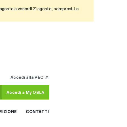
3 agosto a venerdì 21 agosto, compresi. Le
Accedi alla PEC
Accedi a My OBLA
RIZIONE
CONTATTI