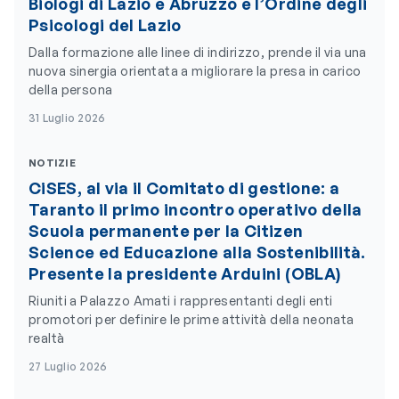
Biologi di Lazio e Abruzzo e l’Ordine degli
Psicologi del Lazio
Dalla formazione alle linee di indirizzo, prende il via una
nuova sinergia orientata a migliorare la presa in carico
della persona
31 Luglio 2026
NOTIZIE
CiSES, al via il Comitato di gestione: a
Taranto il primo incontro operativo della
Scuola permanente per la Citizen
Science ed Educazione alla Sostenibilità.
Presente la presidente Arduini (OBLA)
Riuniti a Palazzo Amati i rappresentanti degli enti
promotori per definire le prime attività della neonata
realtà
27 Luglio 2026