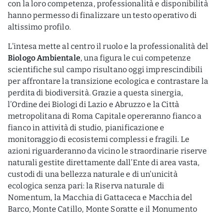
con la loro competenza, professionalità e disponibilità
hanno permesso di finalizzare un testo operativo di
altissimo profilo.
L’intesa mette al centro il ruolo e la professionalità del
Biologo Ambientale
, una figura le cui competenze
scientifiche sul campo risultano oggi imprescindibili
per affrontare la transizione ecologica e contrastare la
perdita di biodiversità. Grazie a questa sinergia,
l’Ordine dei Biologi di Lazio e Abruzzo e la Città
metropolitana di Roma Capitale opereranno fianco a
fianco in attività di studio, pianificazione e
monitoraggio di ecosistemi complessi e fragili. Le
azioni riguarderanno da vicino le straordinarie riserve
naturali gestite direttamente dall’Ente di area vasta,
custodi di una bellezza naturale e di un’unicità
ecologica senza pari: la Riserva naturale di
Nomentum, la Macchia di Gattaceca e Macchia del
Barco, Monte Catillo, Monte Soratte e il Monumento