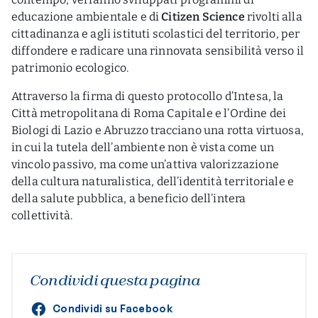
educazione ambientale e di
Citizen Science
rivolti alla
cittadinanza e agli istituti scolastici del territorio, per
diffondere e radicare una rinnovata sensibilità verso il
patrimonio ecologico.
Attraverso la firma di questo protocollo d’Intesa, la
Città metropolitana di Roma Capitale e l’Ordine dei
Biologi di Lazio e Abruzzo tracciano una rotta virtuosa,
in cui la tutela dell’ambiente non è vista come un
vincolo passivo, ma come un’attiva valorizzazione
della cultura naturalistica, dell’identità territoriale e
della salute pubblica, a beneficio dell’intera
collettività.
Condividi questa pagina
Condividi su Facebook