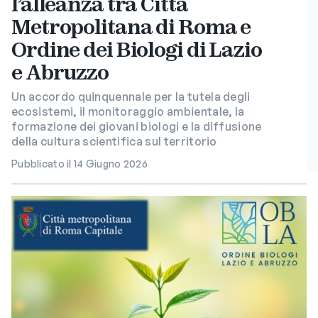
l’alleanza tra Città
Metropolitana di Roma e
Ordine dei Biologi di Lazio
e Abruzzo
Un accordo quinquennale per la tutela degli
ecosistemi, il monitoraggio ambientale, la
formazione dei giovani biologi e la diffusione
della cultura scientifica sul territorio
Pubblicato il 14 Giugno 2026