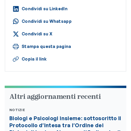
Condividi su LinkedIn
Condividi su Whatsapp
Condividi su X
Stampa questa pagina
Copia il link
Altri aggiornamenti recenti
NOTIZIE
Biologi e Psicologi insieme: sottoscritto il
Protocollo d’Intesa tra l’Ordine dei