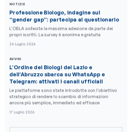
NOTIZIE
Professione Biologo, indagine sul
“gender gap”: partecipa al questionario
L'OBLA sollecita la massima adesione da parte dei
propri iscritti. La survey è anonima e gratuita
24 Luglio 2026
AVVISI
L’Ordine dei Biologi del Lazio e
dell’Abruzzo sbarca su WhatsApp e
Telegram: attivati i canali ufficiali
Le piattaforme sono state introdotte con l'obiettivo
strategico di rendere lo scambio di informazioni
ancora più semplice, immediato ed efficace
17 Luglio 2026