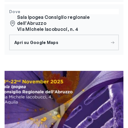
Dove
Sala Ipogea Consiglio regionale
dell'Abruzzo
Via Michele Iacobucci, n. 4
Apri su Google Maps