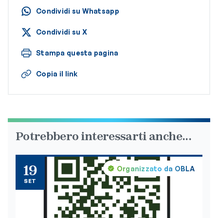
Condividi su Whatsapp
Condividi su X
Stampa questa pagina
Copia il link
Potrebbero interessarti anche...
19
Organizzato da OBLA
SET