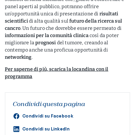
panel aperti al pubblico, potranno offrire
un’opportunità unica di presentazione di
risultati
scientifici
di alta qualità sul
futuro della ricerca sul
cancro
. Un futuro che dovrebbe essere permeato di
informazioni per la comunità clinica
così da poter
migliorare la
prognosi
del tumore, creando al
contempo anche una proficua opportunità di
networking
.
Per saperne di più, scarica la locandina con il
programma
Condividi questa pagina
Condividi su Facebook
Condividi su LinkedIn