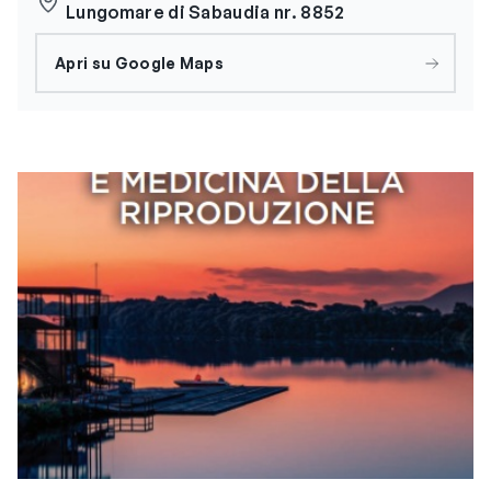
Lungomare di Sabaudia nr. 8852
Apri su Google Maps