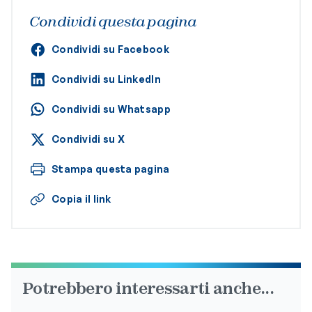
Condividi questa pagina
Condividi su Facebook
Condividi su LinkedIn
Condividi su Whatsapp
Condividi su X
Stampa questa pagina
Copia il link
Potrebbero interessarti anche...