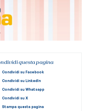
ndividi questa pagina
Condividi su Facebook
Condividi su LinkedIn
Condividi su Whatsapp
Condividi su X
Stampa questa pagina