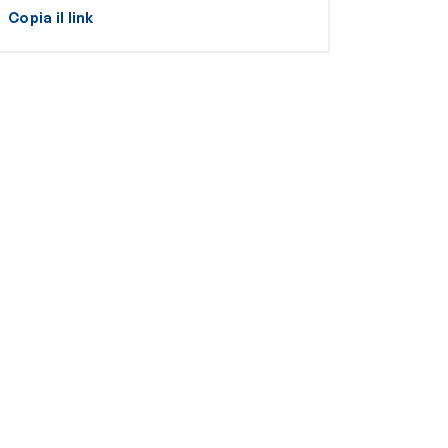
Copia il link