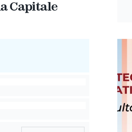
a Capitale