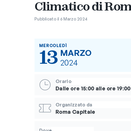
Climatico di Rom
Pubblicato il 6 Marzo 2024
MERCOLEDÌ
13
MARZO
2024
Orario
Dalle ore 15:00 alle ore 19:00
Organizzato da
Roma Capitale
Dove