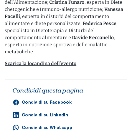
dell’Alimentazione;
Cristina Funaro
, esperta in Diete
chetogeniche e Immuno-allergo nutrizione;
Vanessa
Pacelli
, esperta in disturbi del comportamento
alimentare e diete personalizzate;
Federica Pesce
,
specialista in Dietoterapia e Disturbi del
comportamento alimentare e
Davide Reccanello
,
esperto in nutrizione sportiva e delle malattie
metaboliche.
Scarica la locandina dell’evento
Condividi questa pagina
Condividi su Facebook
Condividi su LinkedIn
Condividi su Whatsapp