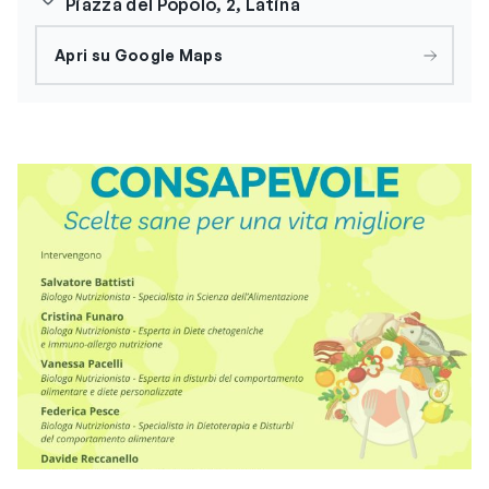
Piazza del Popolo, 2, Latina
Apri su Google Maps