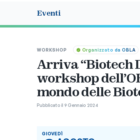
Eventi
WORKSHOP
Organizzato da OBLA
Arriva “Biotech D
workshop dell’O
mondo delle Biot
Pubblicato il 9 Gennaio 2024
GIOVEDÌ