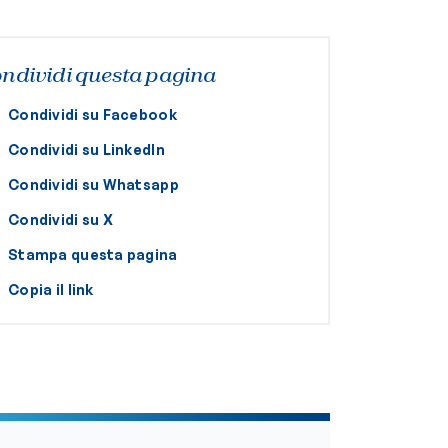
ndividi questa pagina
Condividi su Facebook
Condividi su LinkedIn
Condividi su Whatsapp
Condividi su X
Stampa questa pagina
Copia il link