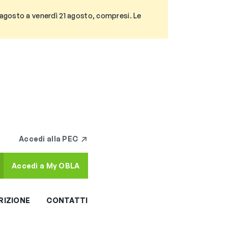
3 agosto a venerdì 21 agosto, compresi. Le
Accedi alla PEC
Accedi a My OBLA
RIZIONE
CONTATTI