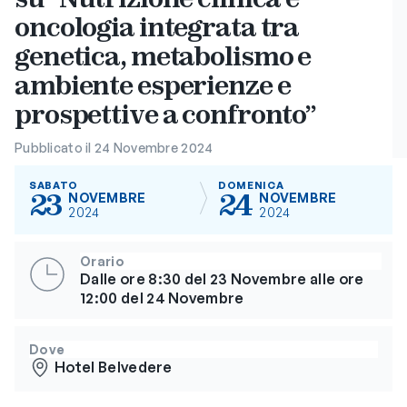
oncologia integrata tra
genetica, metabolismo e
ambiente esperienze e
prospettive a confronto”
Pubblicato il 24 Novembre 2024
SABATO
DOMENICA
23
24
NOVEMBRE
NOVEMBRE
2024
2024
Orario
Dalle ore 8:30 del 23 Novembre alle ore
12:00 del 24 Novembre
Dove
Hotel Belvedere