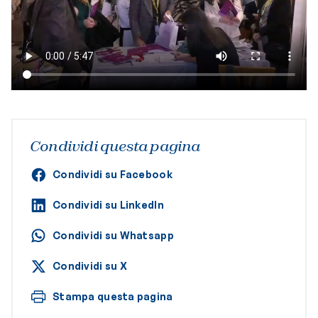
Condividi questa pagina
Condividi su Facebook
Condividi su LinkedIn
Condividi su Whatsapp
Condividi su X
Stampa questa pagina