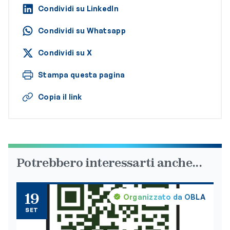
Condividi su LinkedIn
Condividi su Whatsapp
Condividi su X
Stampa questa pagina
Copia il link
Potrebbero interessarti anche...
19
Organizzato da OBLA
SET