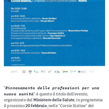
Rinnovamento delle professioni per una
“
nuova sanità
“: è questo il titolo dell’evento,
organizzato dal
Ministero della Salute
, in programma
il prossimo
20 febbraio
, nelle “Corsie Sistine” del