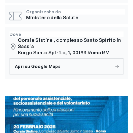
Organizzato da
Ministero della Salute
Dove
Corsie Sistine , complesso Santo Spirito in
Sassia
Borgo Santo Spirito, 1, 00193 Roma RM
Apri su Google Maps