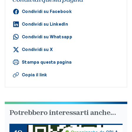
Condividi su Facebook
Condividi su LinkedIn
Condividi su Whatsapp
Condividi su X
Stampa questa pagina
Copia il link
Potrebbero interessarti anche...