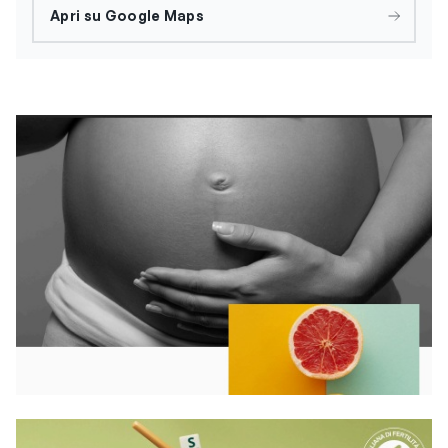
Apri su Google Maps