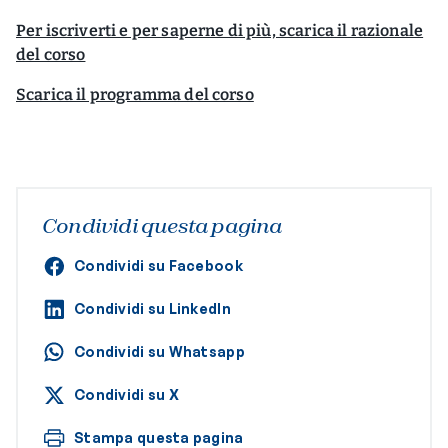
Per iscriverti e per saperne di più, scarica il razionale
del corso
Scarica il programma del corso
Condividi questa pagina
Condividi su Facebook
Condividi su LinkedIn
Condividi su Whatsapp
Condividi su X
Stampa questa pagina