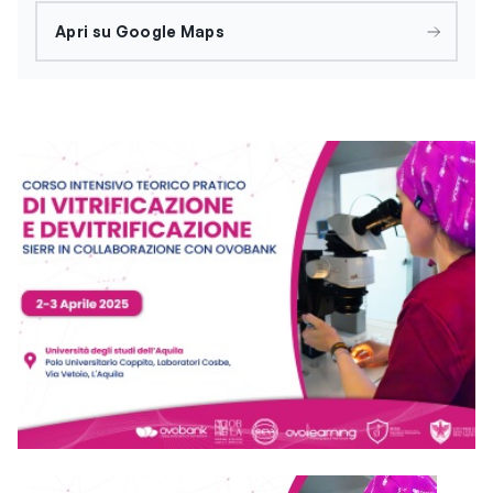
Apri su Google Maps