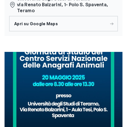
via Renato Balzarini, 1- Polo S. Spaventa,
Teramo
Apri su Google Maps