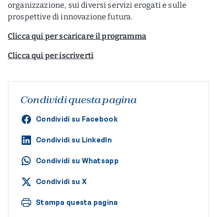
organizzazione, sui diversi servizi erogati e sulle
prospettive di innovazione futura.
Clicca qui per scaricare il programma
Clicca qui per iscriverti
Condividi questa pagina
Condividi su Facebook
Condividi su LinkedIn
Condividi su Whatsapp
Condividi su X
Stampa questa pagina