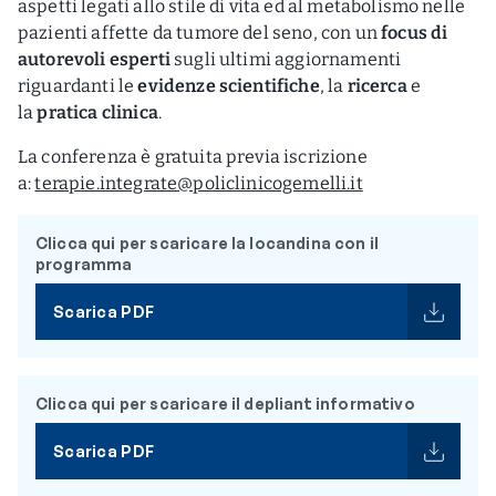
aspetti legati allo stile di vita ed al metabolismo nelle
pazienti affette da tumore del seno, con un
focus di
autorevoli esperti
sugli ultimi aggiornamenti
riguardanti le
evidenze scientifiche
, la
ricerca
e
la
pratica clinica
.
La conferenza è gratuita previa iscrizione
a:
terapie.integrate@policlinicogemelli.it
Clicca qui per scaricare la locandina con il
programma
Scarica PDF
Clicca qui per scaricare il depliant informativo
Scarica PDF