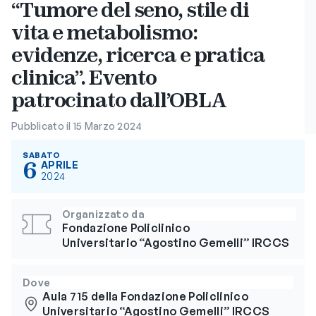
“Tumore del seno, stile di
vita e metabolismo:
evidenze, ricerca e pratica
clinica”. Evento
patrocinato dall’OBLA
Pubblicato il 15 Marzo 2024
SABATO
6
APRILE
2024
Organizzato da
Fondazione Policlinico
Universitario “Agostino Gemelli” IRCCS
Dove
Aula 715 della Fondazione Policlinico
Universitario “Agostino Gemelli” IRCCS