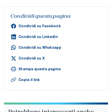
Condividi questa pagina
Condividi su Facebook
Condividi su LinkedIn
Condividi su Whatsapp
Condividi su X
Stampa questa pagina
Copia il link
Potrebbero interessarti anche...