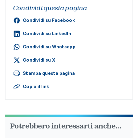
Condividi questa pagina
Condividi su Facebook
Condividi su LinkedIn
Condividi su Whatsapp
Condividi su X
Stampa questa pagina
Copia il link
Potrebbero interessarti anche...