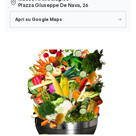
Piazza Giuseppe De Nava, 26
Apri su Google Maps