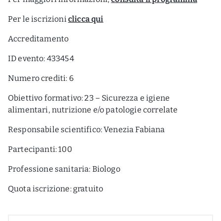
Per le iscrizioni
clicca qui
Accreditamento
ID evento: 433454
Numero crediti: 6
Obiettivo formativo: 23 – Sicurezza e igiene
alimentari, nutrizione e/o patologie correlate
Responsabile scientifico: Venezia Fabiana
Partecipanti: 100
Professione sanitaria: Biologo
Quota iscrizione: gratuito