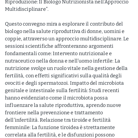
Riproduzione: Il Biologo Nutrizionista nell’Approccio
Multidisciplinare”.
Questo convegno mira a esplorare il contributo del
biologo nella salute riproduttiva di donne, uomini e
coppie, attraverso un approccio multidisciplinare. Le
sessioni scientifiche affronteranno argomenti
fondamentali come: Intervento nutrizionale e
nutraceutico nella donna e nell’uomo infertile: La
nutrizione svolge un ruolo vitale nella gestione della
fertilità, con effetti significativi sulla qualità degli
ovociti e degli spermatozoi. Impatto del microbiota
genitale e intestinale sulla fertilità: Studi recenti
hanno evidenziato come il microbiota possa
influenzare la salute riproduttiva, aprendo nuove
frontiere nella prevenzione e trattamento
dell’infertilità. Relazione tra tiroide e fertilità
femminile: La funzione tiroidea è strettamente
correlata alla fertilità, e le disfunzioni possono