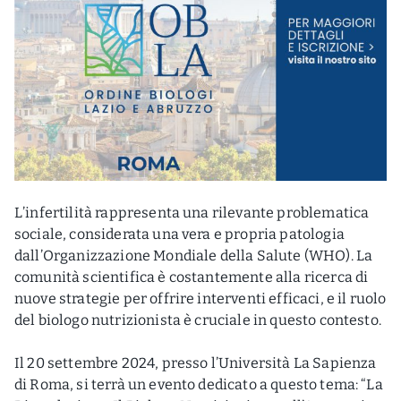
L’infertilità rappresenta una rilevante problematica
sociale, considerata una vera e propria patologia
dall’Organizzazione Mondiale della Salute (WHO). La
comunità scientifica è costantemente alla ricerca di
nuove strategie per offrire interventi efficaci, e il ruolo
del biologo nutrizionista è cruciale in questo contesto.
Il 20 settembre 2024, presso l’Università La Sapienza
di Roma, si terrà un evento dedicato a questo tema: “La