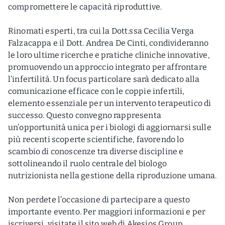
compromettere le capacità riproduttive.
Rinomati esperti, tra cui la Dott.ssa Cecilia Verga
Falzacappa e il Dott. Andrea De Cinti, condivideranno
le loro ultime ricerche e pratiche cliniche innovative,
promuovendo un approccio integrato per affrontare
l’infertilità. Un focus particolare sarà dedicato alla
comunicazione efficace con le coppie infertili,
elemento essenziale per un intervento terapeutico di
successo. Questo convegno rappresenta
un’opportunità unica per i biologi di aggiornarsi sulle
più recenti scoperte scientifiche, favorendo lo
scambio di conoscenze tra diverse discipline e
sottolineando il ruolo centrale del biologo
nutrizionista nella gestione della riproduzione umana.
Non perdete l’occasione di partecipare a questo
importante evento. Per maggiori informazioni e per
iscriversi, visitate il sito web di Akesios Group.