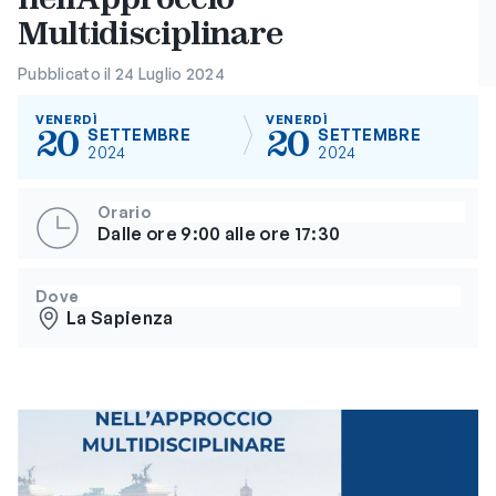
Multidisciplinare
Pubblicato il 24 Luglio 2024
VENERDÌ
VENERDÌ
20
20
SETTEMBRE
SETTEMBRE
2024
2024
Orario
Dalle ore 9:00 alle ore 17:30
Dove
La Sapienza