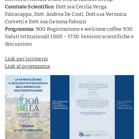
Comitato Scientifico:
Dott.ssa Cecilia Verga
Falzacappa, Dott. Andrea De Cinti, Dott.ssa Veronica
Corsetti e Dott.ssa Gemma Fabozzi
Programma:
9:00: Registrazione e welcome coffee 9:30:
Saluti Istituzionali 10:00 – 17:30: Sessioni scientifiche e
discussioni
Link per iscriversi
Link al programma