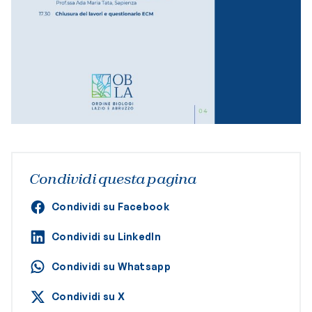
Condividi questa pagina
Condividi su Facebook
Condividi su LinkedIn
Condividi su Whatsapp
Condividi su X