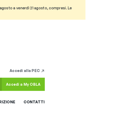
3 agosto a venerdì 21 agosto, compresi. Le
Accedi alla PEC
Accedi a My OBLA
RIZIONE
CONTATTI