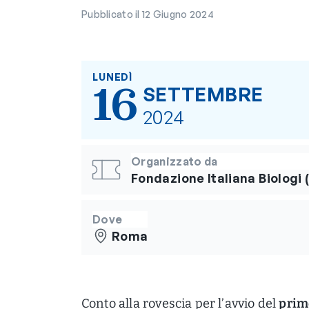
Pubblicato il 12 Giugno 2024
LUNEDÌ
16
SETTEMBRE
2024
Organizzato da
Fondazione Italiana Biologi 
Dove
Roma
Conto alla rovescia per l’avvio del
prim