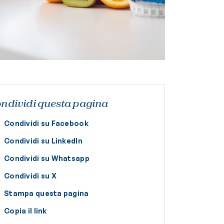
ndividi questa pagina
Condividi su Facebook
Condividi su LinkedIn
Condividi su Whatsapp
Condividi su X
Stampa questa pagina
Copia il link