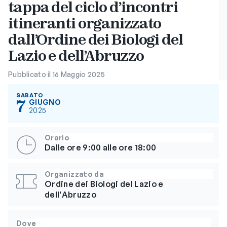
tappa del ciclo d’incontri
itineranti organizzato
dall’Ordine dei Biologi del
Lazio e dell’Abruzzo
Pubblicato il 16 Maggio 2025
SABATO
7
GIUGNO
2025
Orario
Dalle ore 9:00 alle ore 18:00
Organizzato da
Ordine dei Biologi del Lazio e
dell'Abruzzo
Dove