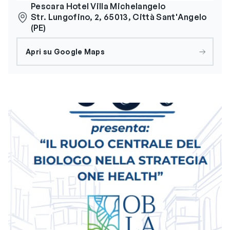
Pescara Hotel Villa Michelangelo
Str. Lungofino, 2, 65013, Città Sant'Angelo
(PE)
Apri su Google Maps