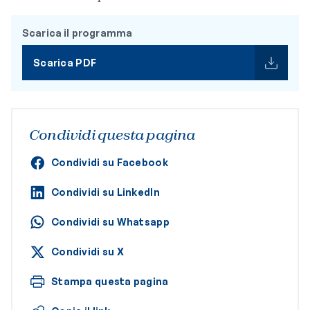
Scarica il programma
Scarica PDF
Condividi questa pagina
Condividi su Facebook
Condividi su LinkedIn
Condividi su Whatsapp
Condividi su X
Stampa questa pagina