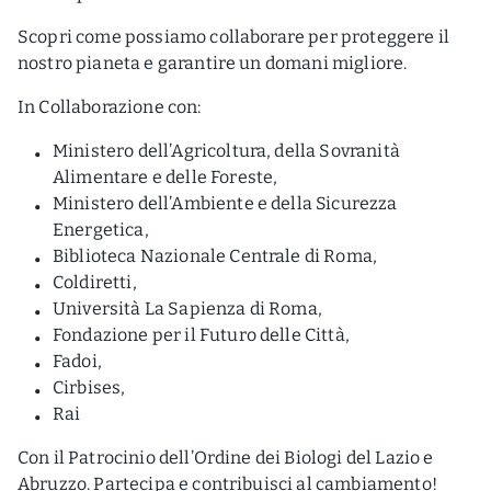
Scopri come possiamo collaborare per proteggere il
nostro pianeta e garantire un domani migliore.
In Collaborazione con:
Ministero dell’Agricoltura, della Sovranità
Alimentare e delle Foreste,
Ministero dell’Ambiente e della Sicurezza
Energetica,
Biblioteca Nazionale Centrale di Roma,
Coldiretti,
Università La Sapienza di Roma,
Fondazione per il Futuro delle Città,
Fadoi,
Cirbises,
Rai
Con il Patrocinio dell’Ordine dei Biologi del Lazio e
Abruzzo. Partecipa e contribuisci al cambiamento!