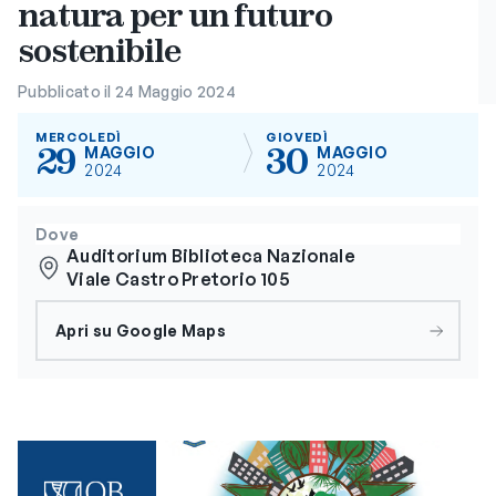
natura per un futuro
sostenibile
Pubblicato il 24 Maggio 2024
MERCOLEDÌ
GIOVEDÌ
29
30
MAGGIO
MAGGIO
2024
2024
Dove
Auditorium Biblioteca Nazionale
Viale Castro Pretorio 105
Apri su Google Maps