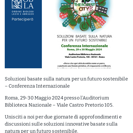
Soluzioni basate sulla natura per un futuro sostenibile
– Conferenza Internazionale
Roma, 29-30 Maggio 2024 presso l’Auditorium
Biblioteca Nazionale – Viale Castro Pretorio 105.
Unisciti a noi per due giornate di approfondimenti e
discussioni sulle soluzioni innovative basate sulla
natura per un futuro sostenibile.