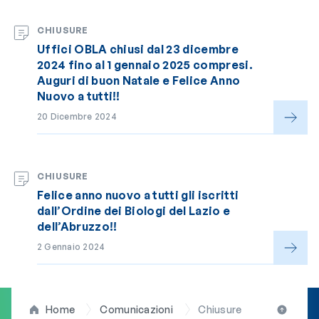
CHIUSURE
Uffici OBLA chiusi dal 23 dicembre
2024 fino al 1 gennaio 2025 compresi.
Auguri di buon Natale e Felice Anno
Nuovo a tutti!!
20 Dicembre 2024
CHIUSURE
Felice anno nuovo a tutti gli iscritti
dall’Ordine dei Biologi del Lazio e
dell’Abruzzo!!
2 Gennaio 2024
Home
Comunicazioni
Chiusure