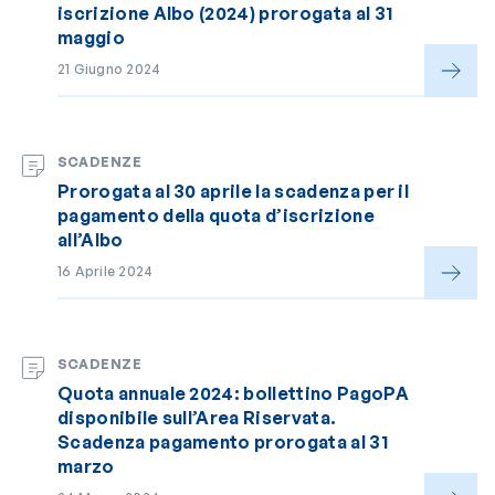
iscrizione Albo (2024) prorogata al 31
maggio
21 Giugno 2024
SCADENZE
Prorogata al 30 aprile la scadenza per il
pagamento della quota d’iscrizione
all’Albo
16 Aprile 2024
SCADENZE
Quota annuale 2024: bollettino PagoPA
disponibile sull’Area Riservata.
Scadenza pagamento prorogata al 31
marzo