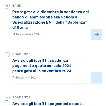
BANDI
Prorogata al 6 dicembre la scadenza del
bando di ammissione alla Scuola di
Specializzazione BNT della “Sapienza”
di Roma
14 Novembre 2024
SCADENZE
Avviso agli iscritti: scadenza
pagamento quota annuale 2024
prorogata al 15 novembre 2024
7 Novembre 2024
SCADENZE
Avviso agli iscritti: pagamento quota