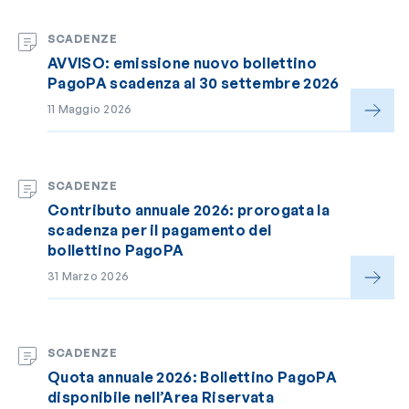
SCADENZE
AVVISO: emissione nuovo bollettino
PagoPA scadenza al 30 settembre 2026
11 Maggio 2026
SCADENZE
Contributo annuale 2026: prorogata la
scadenza per il pagamento del
bollettino PagoPA
31 Marzo 2026
SCADENZE
Quota annuale 2026: Bollettino PagoPA
disponibile nell’Area Riservata