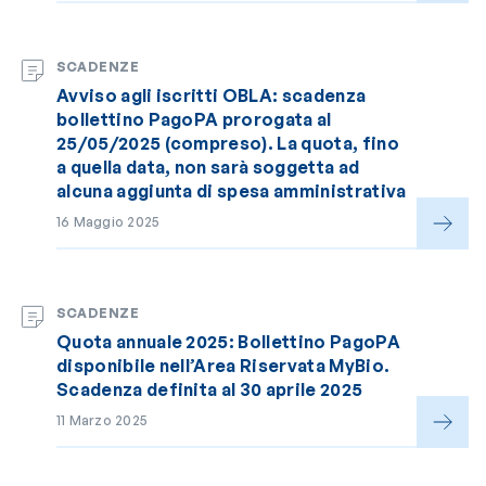
SCADENZE
Avviso agli iscritti OBLA: scadenza
bollettino PagoPA prorogata al
25/05/2025 (compreso). La quota, fino
a quella data, non sarà soggetta ad
alcuna aggiunta di spesa amministrativa
16 Maggio 2025
SCADENZE
Quota annuale 2025: Bollettino PagoPA
disponibile nell’Area Riservata MyBio.
Scadenza definita al 30 aprile 2025
11 Marzo 2025