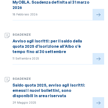
MyOBLA. Scadenza definita al 31 marzo
2026
18 Febbraio 2026
SCADENZE
Avviso agli iscritti: per il saldo della
quota 2025 d’iscrizione all’Albo c’è
tempo fino al 30 settembre
11 Settembre 2025
SCADENZE
Saldo quota 2025, avviso agli iscritti:
emessi i nuovi bollettini, sono
disponibili in area riservata
29 Maggio 2025